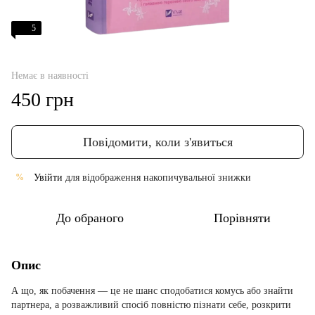
5
Немає в наявності
450 грн
Повідомити, коли з'явиться
Увійти
для відображення накопичувальної знижки
%
До обраного
Порівняти
Опис
А що, як побачення — це не шанс сподобатися комусь або знайти
партнера, а розважливий спосіб повністю пізнати себе, розкрити