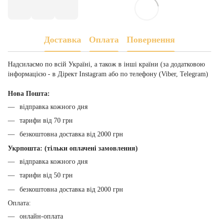
Доставка
Оплата
Повернення
Надсилаємо по всій Україні, а також в інші країни (за додатковою
інформацією - в Дірект Instagram або по телефону (Viber, Telegram)
Нова Пошта:
відправка кожного дня
тарифи від 70 грн
безкоштовна доставка від 2000 грн
Укрпошта: (тільки оплачені замовлення)
відправка кожного дня
тарифи від 50 грн
безкоштовна доставка від 2000 грн
Оплата:
онлайн-оплата