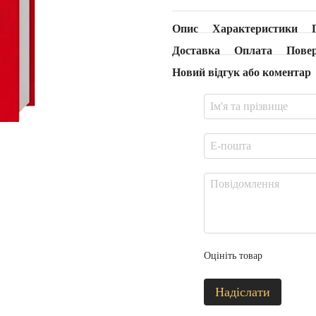
Опис
Характеристики
Доставка
Оплата
Пове
Новий відгук або коментар
Оцініть товар
Надіслати