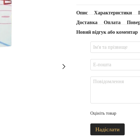
Опис
Характеристики
Доставка
Оплата
Пове
Новий відгук або коментар
Оцініть товар
Надіслати