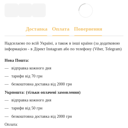
Доставка
Оплата
Повернення
Надсилаємо по всій Україні, а також в інші країни (за додатковою
інформацією - в Дірект Instagram або по телефону (Viber, Telegram)
Нова Пошта:
відправка кожного дня
тарифи від 70 грн
безкоштовна доставка від 2000 грн
Укрпошта: (тільки оплачені замовлення)
відправка кожного дня
тарифи від 50 грн
безкоштовна доставка від 2000 грн
Оплата: