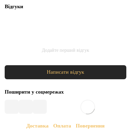
Відгуки
Додайте перший відгук
Написати відгук
Поширити у соцмережах
Доставка
Оплата
Повернення