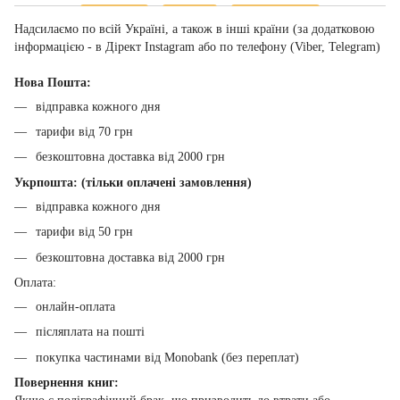
Надсилаємо по всій Україні, а також в інші країни (за додатковою
інформацією - в Дірект Instagram або по телефону (Viber, Telegram)
Нова Пошта:
відправка кожного дня
тарифи від 70 грн
безкоштовна доставка від 2000 грн
Укрпошта: (тільки оплачені замовлення)
відправка кожного дня
тарифи від 50 грн
безкоштовна доставка від 2000 грн
Оплата:
онлайн-оплата
післяплата на пошті
покупка частинами від Monobank (без переплат)
Повернення книг: