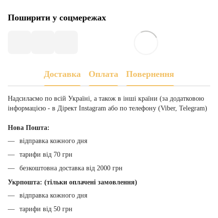
Поширити у соцмережах
Доставка
Оплата
Повернення
Надсилаємо по всій Україні, а також в інші країни (за додатковою
інформацією - в Дірект Instagram або по телефону (Viber, Telegram)
Нова Пошта:
відправка кожного дня
тарифи від 70 грн
безкоштовна доставка від 2000 грн
Укрпошта: (тільки оплачені замовлення)
відправка кожного дня
тарифи від 50 грн