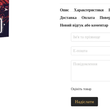
Опис
Характеристики
Доставка
Оплата
Пове
Новий відгук або коментар
Оцініть товар
Надіслати