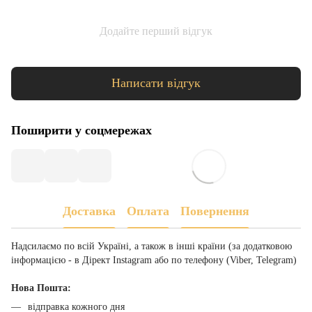
Додайте перший відгук
Написати відгук
Поширити у соцмережах
Доставка
Оплата
Повернення
Надсилаємо по всій Україні, а також в інші країни (за додатковою
інформацією - в Дірект Instagram або по телефону (Viber, Telegram)
Нова Пошта:
відправка кожного дня