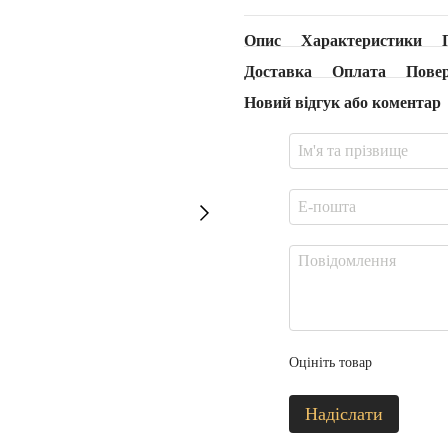
Опис
Характеристики
Доставка
Оплата
Пове
Новий відгук або коментар
Оцініть товар
Надіслати