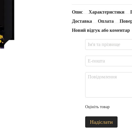
Опис
Характеристики
Доставка
Оплата
Пове
Новий відгук або коментар
Оцініть товар
Надіслати