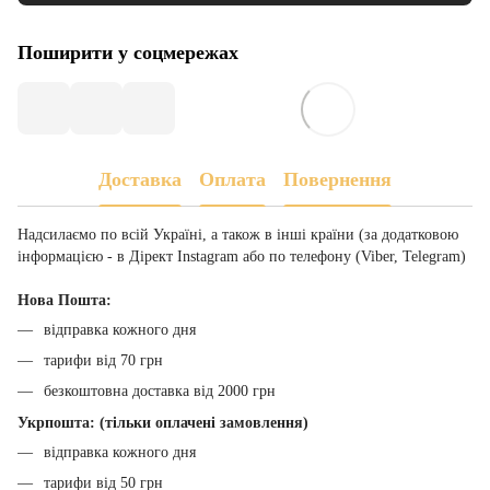
Поширити у соцмережах
Доставка
Оплата
Повернення
Надсилаємо по всій Україні, а також в інші країни (за додатковою
інформацією - в Дірект Instagram або по телефону (Viber, Telegram)
Нова Пошта:
відправка кожного дня
тарифи від 70 грн
безкоштовна доставка від 2000 грн
Укрпошта: (тільки оплачені замовлення)
відправка кожного дня
тарифи від 50 грн