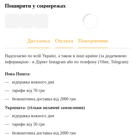
Поширити у соцмережах
Доставка
Оплата
Повернення
Надсилаємо по всій Україні, а також в інші країни (за додатковою
інформацією - в Дірект Instagram або по телефону (Viber, Telegram)
Нова Пошта:
відправка кожного дня
тарифи від 70 грн
безкоштовна доставка від 2000 грн
Укрпошта: (тільки оплачені замовлення)
відправка кожного дня
тарифи від 50 грн
безкоштовна доставка від 2000 грн