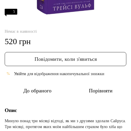
5
Немає в наявності
520 грн
Повідомити, коли з'явиться
Увійти
для відображення накопичувальної знижки
%
До обраного
Порівняти
Опис
Минуло понад три місяці відтоді, як ми з друзями здолали Сайруса.
Три місяці, протягом яких моїм найбільшим страхом було хіба що