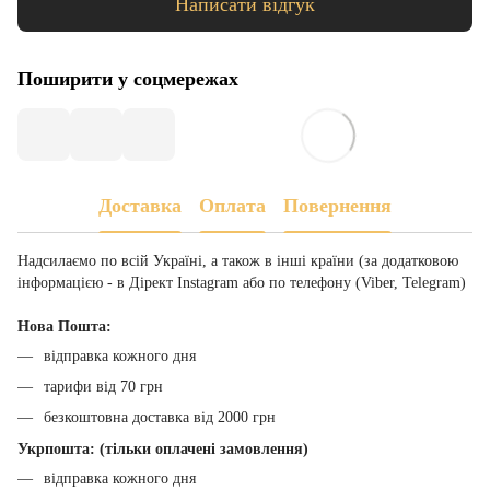
Написати відгук
Поширити у соцмережах
Доставка
Оплата
Повернення
Надсилаємо по всій Україні, а також в інші країни (за додатковою
інформацією - в Дірект Instagram або по телефону (Viber, Telegram)
Нова Пошта:
відправка кожного дня
тарифи від 70 грн
безкоштовна доставка від 2000 грн
Укрпошта: (тільки оплачені замовлення)
відправка кожного дня