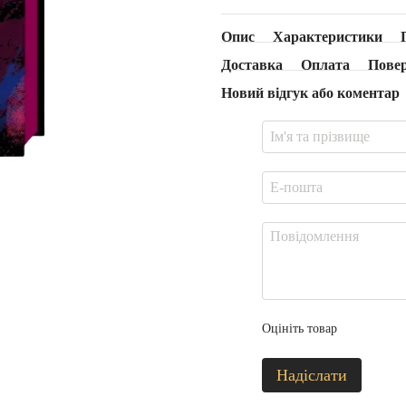
Опис
Характеристики
Доставка
Оплата
Пове
Новий відгук або коментар
Оцініть товар
Надіслати