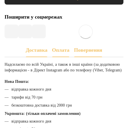
Поширити у соцмережах
Доставка
Оплата
Повернення
Надсилаємо по всій Україні, а також в інші країни (за додатковою
інформацією - в Дірект Instagram або по телефону (Viber, Telegram)
Нова Пошта:
відправка кожного дня
тарифи від 70 грн
безкоштовна доставка від 2000 грн
Укрпошта: (тільки оплачені замовлення)
відправка кожного дня