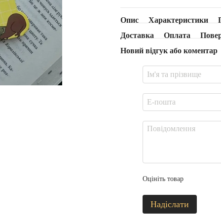
Опис
Характеристики
Доставка
Оплата
Пове
Новий відгук або коментар
Оцініть товар
Надіслати