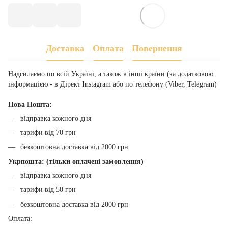
Доставка
Оплата
Повернення
Надсилаємо по всій Україні, а також в інші країни (за додатковою
інформацією - в Дірект Instagram або по телефону (Viber, Telegram)
Нова Пошта:
відправка кожного дня
тарифи від 70 грн
безкоштовна доставка від 2000 грн
Укрпошта: (тільки оплачені замовлення)
відправка кожного дня
тарифи від 50 грн
безкоштовна доставка від 2000 грн
Оплата: