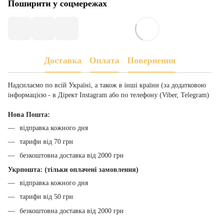
Поширити у соцмережах
Доставка
Оплата
Повернення
Надсилаємо по всій Україні, а також в інші країни (за додатковою
інформацією - в Дірект Instagram або по телефону (Viber, Telegram)
Нова Пошта:
відправка кожного дня
тарифи від 70 грн
безкоштовна доставка від 2000 грн
Укрпошта: (тільки оплачені замовлення)
відправка кожного дня
тарифи від 50 грн
безкоштовна доставка від 2000 грн