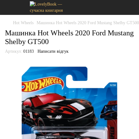
Hot Wheels
Машинка Hot Wheels 2020 Ford Mustang Shelby GT500
Машинка Hot Wheels 2020 Ford Mustang
Shelby GT500
Артикул:
01183
Написати відгук