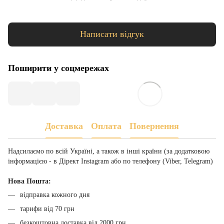
Написати відгук
Поширити у соцмережах
Доставка
Оплата
Повернення
Надсилаємо по всій Україні, а також в інші країни (за додатковою
інформацією - в Дірект Instagram або по телефону (Viber, Telegram)
Нова Пошта:
відправка кожного дня
тарифи від 70 грн
безкоштовна доставка від 2000 грн