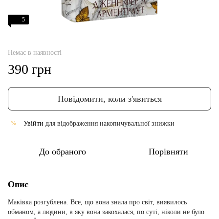
5
Немає в наявності
390 грн
Повідомити, коли з'явиться
Увійти
для відображення накопичувальної знижки
%
До обраного
Порівняти
Опис
Маківка розгублена. Все, що вона знала про світ, виявилось
обманом, а людини, в яку вона закохалася, по суті, ніколи не було