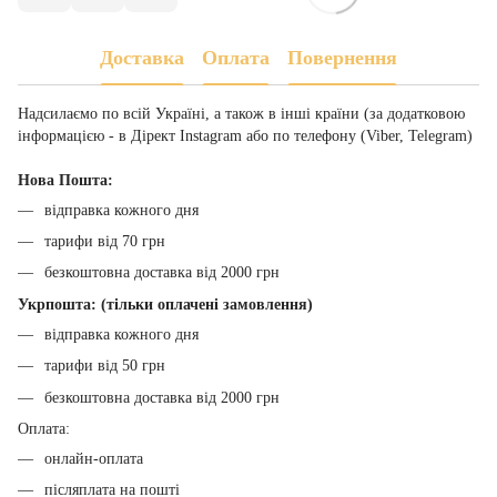
Доставка
Оплата
Повернення
Надсилаємо по всій Україні, а також в інші країни (за додатковою
інформацією - в Дірект Instagram або по телефону (Viber, Telegram)
Нова Пошта:
відправка кожного дня
тарифи від 70 грн
безкоштовна доставка від 2000 грн
Укрпошта: (тільки оплачені замовлення)
відправка кожного дня
тарифи від 50 грн
безкоштовна доставка від 2000 грн
Оплата:
онлайн-оплата
післяплата на пошті