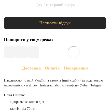
Додайте перший відгук
Написати відгук
Поширити у соцмережах
Доставка
Оплата
Повернення
Надсилаємо по всій Україні, а також в інші країни (за додатковою
інформацією - в Дірект Instagram або по телефону (Viber, Telegram)
Нова Пошта:
відправка кожного дня
тарифи від 70 грн