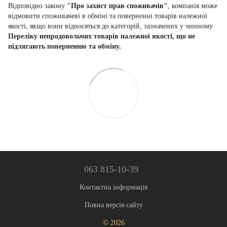
Відповідно закону
"Про захист прав споживачів"
, компанія може
відмовити споживачеві в обміні та поверненні товарів належної
якості, якщо вони відносяться до категорій, зазначених у чинному
Переліку непродовольчих товарів належної якості, що не
підлягають поверненню та обміну.
063 815-10-39
Контактна інформація
Повна версія сайту
© 2026