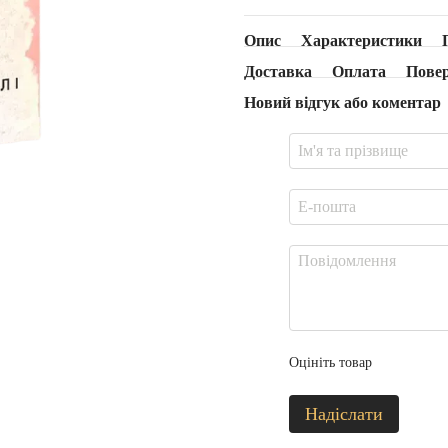
Опис
Характеристики
Доставка
Оплата
Пове
Новий відгук або коментар
Оцініть товар
Надіслати