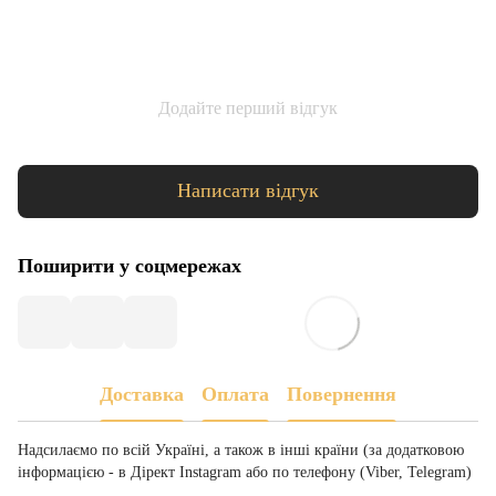
Додайте перший відгук
Написати відгук
Поширити у соцмережах
Доставка
Оплата
Повернення
Надсилаємо по всій Україні, а також в інші країни (за додатковою
інформацією - в Дірект Instagram або по телефону (Viber, Telegram)