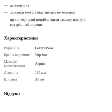
двостороння
хвостики можуть відрізнятись по кольорам
при використані потрібно зняти захисну плівку з
внутрішньої сторони
Характеристики
Виробник
Lovely Book
Країна виробник
Україна
Матеріал
Акрил
виготовлення
Довжина
130 мм
Ширина
30 мм
Відгуки