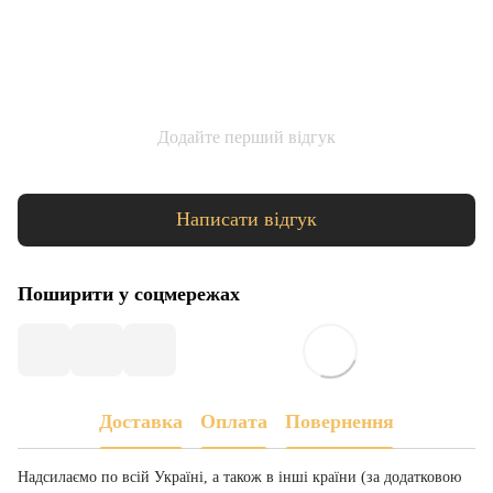
Додайте перший відгук
Написати відгук
Поширити у соцмережах
Доставка
Оплата
Повернення
Надсилаємо по всій Україні, а також в інші країни (за додатковою