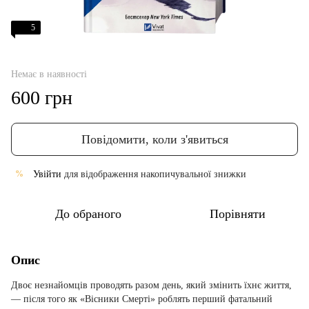
5
Немає в наявності
600 грн
Повідомити, коли з'явиться
Увійти
для відображення накопичувальної знижки
%
До обраного
Порівняти
Опис
Двоє незнайомців проводять разом день, який змінить їхнє життя,
— після того як «Вісники Смерті» роблять перший фатальний