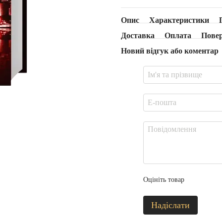
Опис
Характеристики
Доставка
Оплата
Пове
Новий відгук або коментар
Оцініть товар
Надіслати