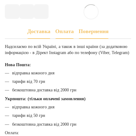
Доставка
Оплата
Повернення
Надсилаємо по всій Україні, а також в інші країни (за додатковою
інформацією - в Дірект Instagram або по телефону (Viber, Telegram)
Нова Пошта:
відправка кожного дня
тарифи від 70 грн
безкоштовна доставка від 2000 грн
Укрпошта: (тільки оплачені замовлення)
відправка кожного дня
тарифи від 50 грн
безкоштовна доставка від 2000 грн
Оплата: