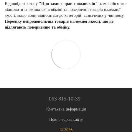
Відповідно закону
"Про захист прав споживачів"
, компанія може
відмовити споживачеві в обміні та поверненні товарів належної
якості, якщо вони відносяться до категорій, зазначених у чинному
Переліку непродовольчих товарів належної якості, що не
підлягають поверненню та обміну.
063 815-10-39
Контактна інформація
Повна версія сайту
© 2026