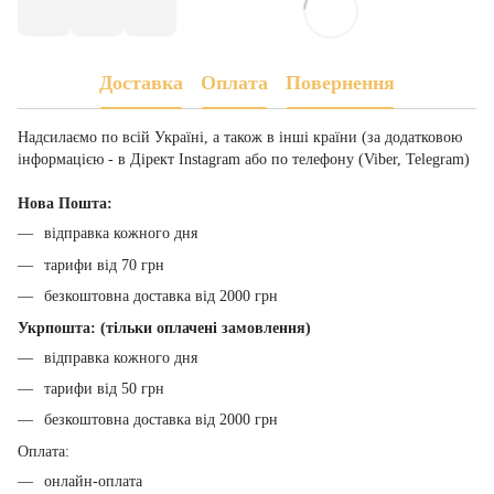
Доставка
Оплата
Повернення
Надсилаємо по всій Україні, а також в інші країни (за додатковою
інформацією - в Дірект Instagram або по телефону (Viber, Telegram)
Нова Пошта:
відправка кожного дня
тарифи від 70 грн
безкоштовна доставка від 2000 грн
Укрпошта: (тільки оплачені замовлення)
відправка кожного дня
тарифи від 50 грн
безкоштовна доставка від 2000 грн
Оплата:
онлайн-оплата