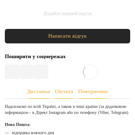
Додайте перший відгук
Написати відгук
Поширити у соцмережах
Доставка
Оплата
Повернення
Надсилаємо по всій Україні, а також в інші країни (за додатковою
інформацією - в Дірект Instagram або по телефону (Viber, Telegram)
Нова Пошта:
відправка кожного дня