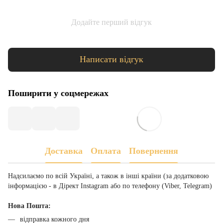
Додайте перший відгук
Написати відгук
Поширити у соцмережах
Доставка
Оплата
Повернення
Надсилаємо по всій Україні, а також в інші країни (за додатковою
інформацією - в Дірект Instagram або по телефону (Viber, Telegram)
Нова Пошта:
відправка кожного дня