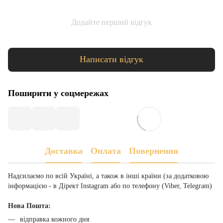
Додайте перший відгук
Написати відгук
Поширити у соцмережах
Доставка
Оплата
Повернення
Надсилаємо по всій Україні, а також в інші країни (за додатковою
інформацією - в Дірект Instagram або по телефону (Viber, Telegram)
Нова Пошта:
відправка кожного дня