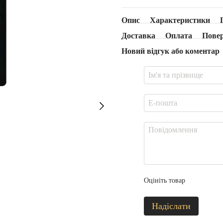
Опис
Характеристики
Доставка
Оплата
Пове
Новий відгук або коментар
Оцініть товар
Надіслати