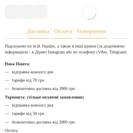
Доставка
Оплата
Повернення
Надсилаємо по всій Україні, а також в інші країни (за додатковою
інформацією - в Дірект Instagram або по телефону (Viber, Telegram)
Нова Пошта:
відправка кожного дня
тарифи від 70 грн
безкоштовна доставка від 2000 грн
Укрпошта: (тільки оплачені замовлення)
відправка кожного дня
тарифи від 50 грн
безкоштовна доставка від 2000 грн
Оплата: