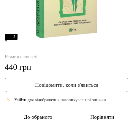
5
Немає в наявності
440 грн
Повідомити, коли з'явиться
Увійти
для відображення накопичувальної знижки
%
До обраного
Порівняти