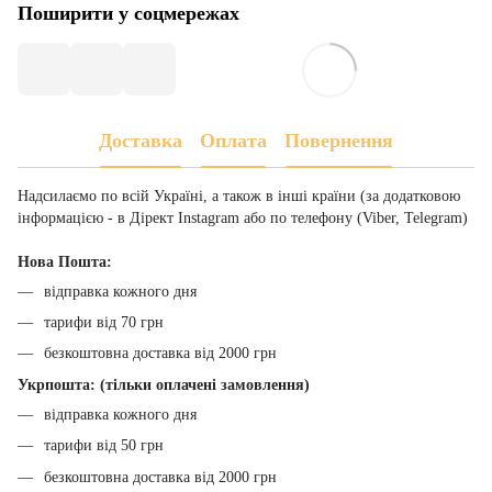
Поширити у соцмережах
Доставка
Оплата
Повернення
Надсилаємо по всій Україні, а також в інші країни (за додатковою
інформацією - в Дірект Instagram або по телефону (Viber, Telegram)
Нова Пошта:
відправка кожного дня
тарифи від 70 грн
безкоштовна доставка від 2000 грн
Укрпошта: (тільки оплачені замовлення)
відправка кожного дня
тарифи від 50 грн
безкоштовна доставка від 2000 грн