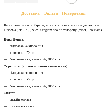
Доставка
Оплата
Повернення
Надсилаємо по всій Україні, а також в інші країни (за додатковою
інформацією - в Дірект Instagram або по телефону (Viber, Telegram)
Нова Пошта:
відправка кожного дня
тарифи від 70 грн
безкоштовна доставка від 2000 грн
Укрпошта: (тільки оплачені замовлення)
відправка кожного дня
тарифи від 50 грн
безкоштовна доставка від 2000 грн
Оплата:
онлайн-оплата
післяплата на пошті