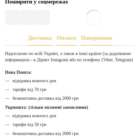
Поширити у соцмережах
Доставка
Оплата
Повернення
Надсилаємо по всій Україні, а також в інші країни (за додатковою
інформацією - в Дірект Instagram або по телефону (Viber, Telegram)
Нова Пошта:
відправка кожного дня
тарифи від 70 грн
безкоштовна доставка від 2000 грн
Укрпошта: (тільки оплачені замовлення)
відправка кожного дня
тарифи від 50 грн
безкоштовна доставка від 2000 грн