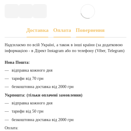
Доставка
Оплата
Повернення
Надсилаємо по всій Україні, а також в інші країни (за додатковою
інформацією - в Дірект Instagram або по телефону (Viber, Telegram)
Нова Пошта:
відправка кожного дня
тарифи від 70 грн
безкоштовна доставка від 2000 грн
Укрпошта: (тільки оплачені замовлення)
відправка кожного дня
тарифи від 50 грн
безкоштовна доставка від 2000 грн
Оплата: