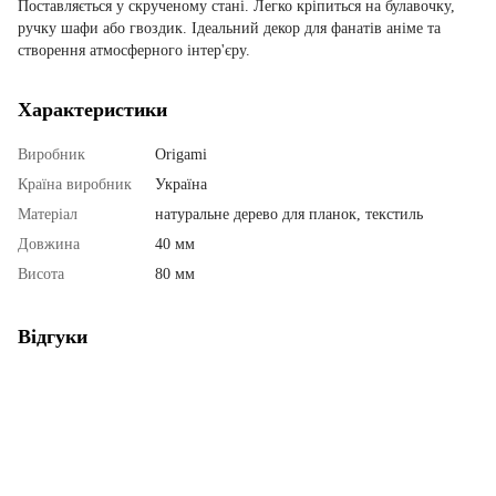
Поставляється у скрученому стані. Легко кріпиться на булавочку,
ручку шафи або гвоздик. Ідеальний декор для фанатів аніме та
створення атмосферного інтер'єру.
Характеристики
Виробник
Origami
Країна виробник
Україна
Матеріал
натуральне дерево для планок, текстиль
Довжина
40 мм
Висота
80 мм
Відгуки