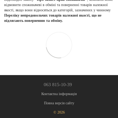
відмовити споживачеві в обміні та поверненні товарів належної
якості, якщо вони відносяться до категорій, зазначених у чинному
Переліку непродовольчих товарів належної якості, що не
підлягають поверненню та обміну.
063 815-10-39
Контактна інформація
Повна версія сайту
© 2026