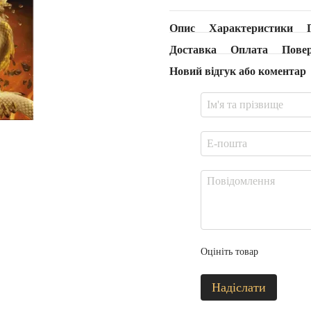
Опис
Характеристики
Доставка
Оплата
Пове
Новий відгук або коментар
Оцініть товар
Надіслати